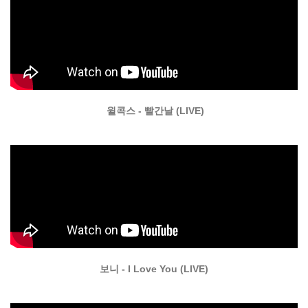
윌콕스 - 빨간날 (LIVE)
보니 - I Love You (LIVE)