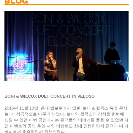
BLOG
BONI & WILCOX DUET CONCERT IN VELOSO
2016년 11월 19일, 홍대 벨로주에서 열린 '보니 & 윌콕스 듀엣 콘서
트' 가 성공적으로 마무리 되었다. 보니와 윌콕스의 감성을 한번에
느낄 수 있던 이번 공연에서는 관객들의 이야기를 들을 수 있었던 사
연 이벤트와 공연 후엔 사인 이벤트도 함께 진행하면서 관객과 더 가
까이에서 호흡하면서 진행되었다.