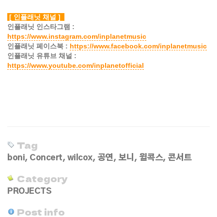
[ 인플래닛 채널 ]
인플래닛 인스타그램 :
https://www.instagram.com/inplanetmusic
인플래닛 페이스북 :
https://www.facebook.com/inplanetmusic
인플래닛 유튜브 채널 :
https://www.youtube.com/inplanetofficial
Tag
boni
,
Concert
,
wilcox
,
공연
,
보니
,
윌콕스
,
콘서트
Category
PROJECTS
Post info