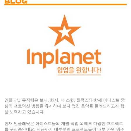
BLOG
인플래닛 뮤직팀은 보니, 화지, 더 스윗, 윌콕스와 함께 아티스트 중
심의 프로덕션 방향을 유지하며 보다 멋진 음악을 들려드리고자 항
상 노력하고 있습니다.
현재 인플래닛은 아티스트들의 개별 작업 외에도 다양한 프로젝트
를 구상중인데요, 지금까지 대부분의 프로젝트들이 내부 자원 위주