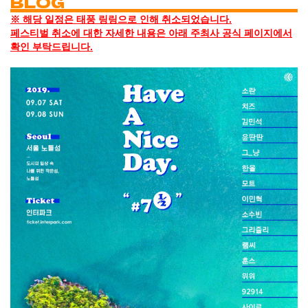
BLOG
※ 해당 일정은 태풍 링링으로 인해 취소되었습니다.
페스티벌 취소에 대한 자세한 내용은 아래 주최사 공식 페이지에서
확인 부탁드립니다.