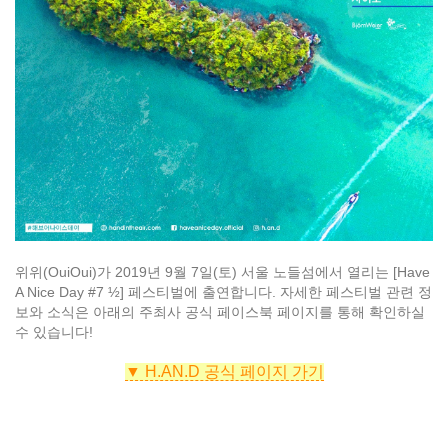
위위(OuiOui)가 2019년 9월 7일(토) 서울 노들섬에서 열리는 [Have
A Nice Day #7 ½] 페스티벌에 출연합니다. 자세한 페스티벌 관련 정
보와 소식은 아래의 주최사 공식 페이스북 페이지를 통해 확인하실
수 있습니다!
▼ H.AN.D 공식 페이지 가기